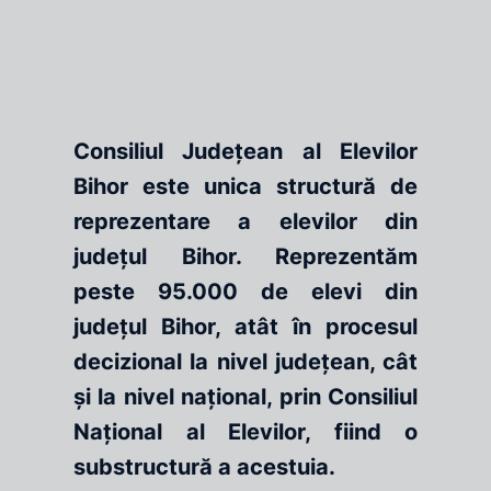
Consiliul Județean al Elevilor
Bihor este unica structură de
reprezentare a elevilor din
județul Bihor. Reprezentăm
peste 95.000 de elevi din
județul Bihor, atât în procesul
decizional la nivel județean, cât
și la nivel național, prin Consiliul
Național al Elevilor, fiind o
substructură a acestuia.