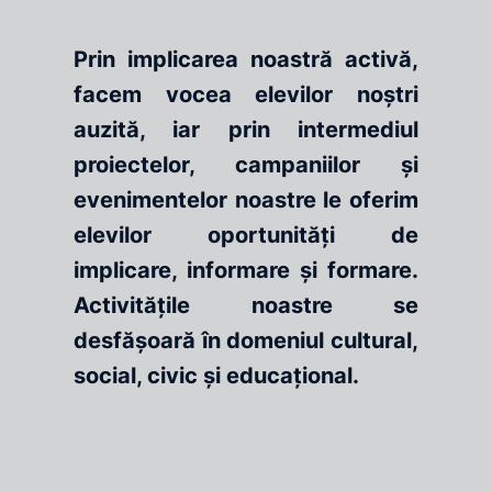
Prin implicarea noastră activă,
facem vocea elevilor noștri
auzită, iar prin intermediul
proiectelor, campaniilor și
evenimentelor noastre le oferim
elevilor oportunități de
implicare, informare și formare.
Activitățile noastre se
desfășoară în domeniul cultural,
social, civic și educațional.